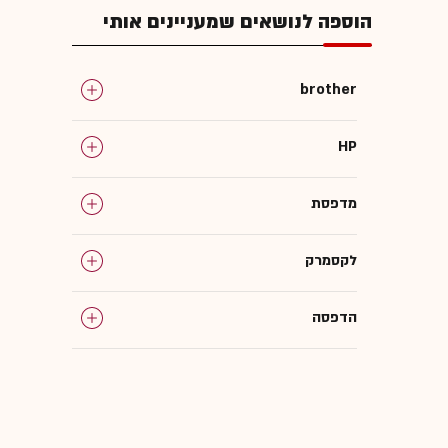
הוספה לנושאים שמעניינים אותי
brother
HP
מדפסת
לקסמרק
הדפסה
פקס
מכונת צילום