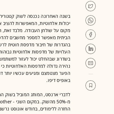
בשנה האחרונה נכנסה לשוק קטגוריה
יכולות אלחוטיות, המאפשרות להציב 
מקום על שולחן העבודה. מלבד זאת, 
הביתית מאפשר למספר מחשבים להדפ
בהגדרות של חיבור מדפסת חוטית לרש
בשדרוג שבהחלט יכול לעזור למשתמשי
נהירה גדולה למדפסות האלחוטיות כי ה
הפער מצטמצם ומגיעים עכשיו יותר דג
באופיס דיפו.