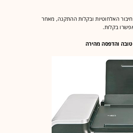
החיבור האלחוטיות ובקלות ההתקנה, מאחר