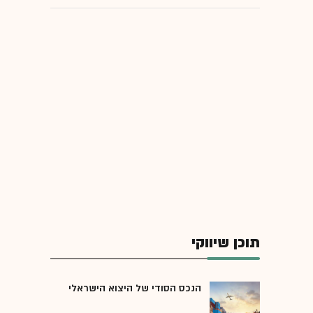
תוכן שיווקי
הנכס הסודי של היצוא הישראלי