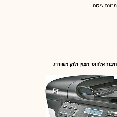
מכונת צילום