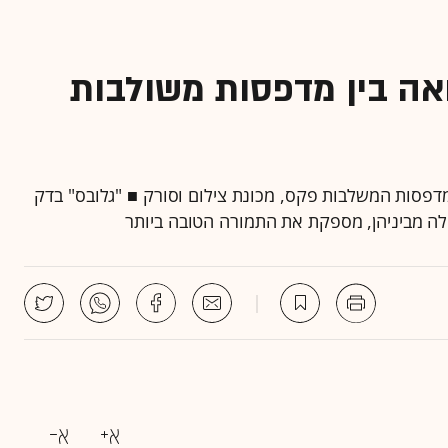
אה בין מדפסות משולבות
פסות המשלבות פקס, מכונת צילום וסורק ■ "גלובס" בדק