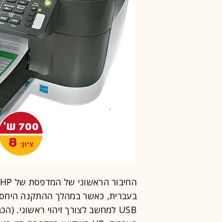
בעברית, כאשר במהלך ההתקנה היחסי
USB למחשב לצורך זיהוי ראשוני. 