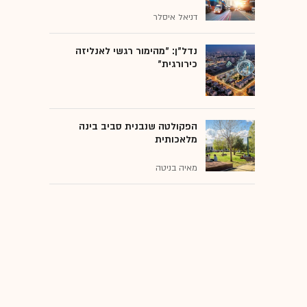
דניאל איסלר
נדל"ן: "מהימור רגשי לאנליזה
כירורגית"
הפקולטה שנבנית סביב בינה
מלאכותית
מאיה בניטה