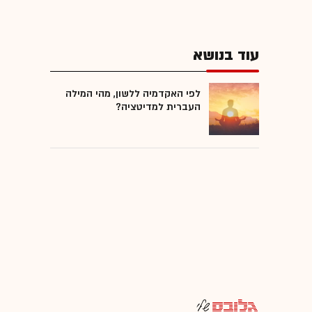
עוד בנושא
לפי האקדמיה ללשון, מהי המילה
העברית למדיטציה?