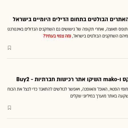
האתרים הבולטים בתחום הדילים היומיים בישראל
 תופס תאוצה, ואחרי תקופה של גישושים גם השחקנים הגדולים באינטרנט
מיהם השחקנים הבולטים בישראל,
ומה צפוי בעתיד?
תיות - Buy2
תחומי הפנאי, האוכל והאופנה, ויאפשר לגולשים להתאגד כדי לנצל את הכוח