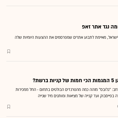
מה נגד אתר זאפ
רשת?
חב: "גלובס" מזהה כמה מהטרנדים הבולטים בתחום - החל ממכירות
ה בפייסבוק ועד קנייה של מציאות ומותגים מיד שנייה