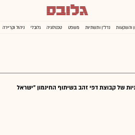
ן והשקעות
נדל''ן ותשתיות
משפט
טכנולוגיה
גלובלי
ניהול וקריירה
ות של קבוצת דפי זהב בשיתוף החינמון "ישראל