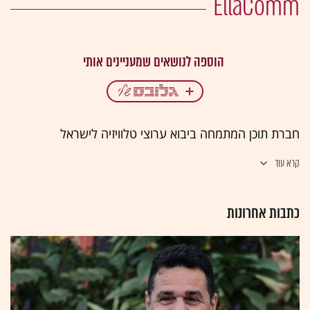
EllaComm
חברת תוכן המתמחה ביבוא ערוצי טלוויזיה לישראל
קרא עוד
כתבות אחרונות