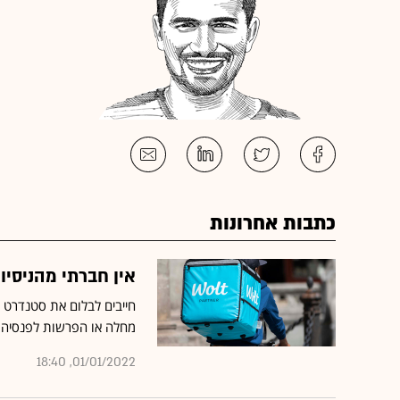
כתבות אחרונות
אין חברתי מהניסיו
חייבים לבלום את סטנדרט 
מחלה או הפרשות לפנסיה
01/01/2022, 18:40