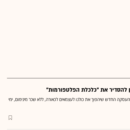
ן להסדיר את "כלכלת הפלטפורמות"
העסקה החדש שיהפוך את כולנו לעצמאים לכאורה, ללא שכר מינימום, ימי