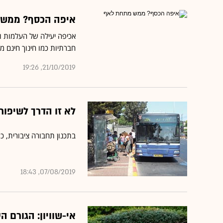
איפה הכסף? ממש 
אכיפה יעילה של העלמות ו
חברתיות כמו חינוך חינם מ
21/10/2019, 19:26
לא זו הדרך לשיפור
בתכנון תחבורה ציבורית, כמ
07/08/2019, 18:43
אי-שוויון: הגורם 