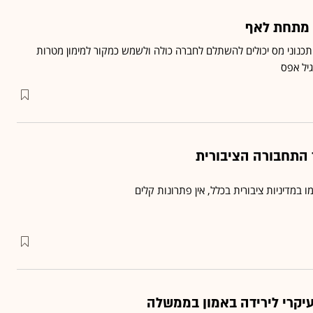
מתחת לאף
תכנוני מס יכולים להשתלם לחברה כולה ולשמש כמקור למימון מטרות
גיל אפס
 התחבורה הציבורית
ו במדיניות ציבורית בכלל, אין פתרונות קלים
העיקרי לירידה באמון בממשלה