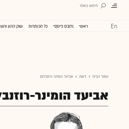
ראשי
גלובס פיננסי
כל הכותרות
שוק ההון והש
עמוד הבית
דעות
אביעד הומינר-רוזנבלום
אביעד הומינר-רוזנבל