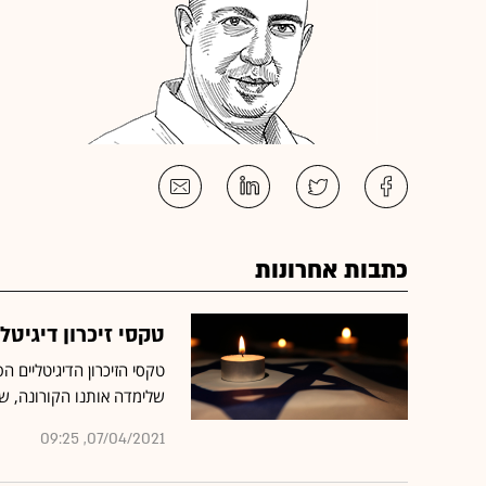
כתבות אחרונות
טקסי זיכרון דיגיטל
טקסי הזיכרון הדיגיטליים ה
שלימדה אותנו הקורונה, ש
07/04/2021, 09:25