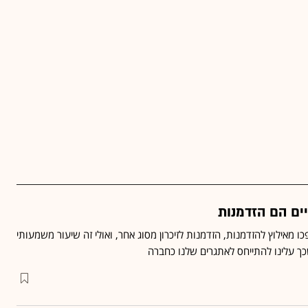
יים הם הזדמנות
פכו מאילוץ להזדמנות, הזדמנות לזיכרון מסוג אחר, ואולי זה שיעור משמעותי
כך עלינו להתייחס לאתגרים שלנו כחברה