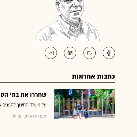
כתבות אחרונות
שחררו את בתי הספ
על משרד החינוך להפנים את
22/07/2021, 12:05