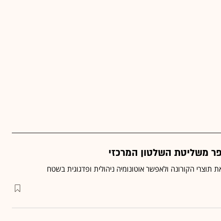
ר משליטת השלטון המרכזי
 תוצרי הקורונה ולאפשר אוטונומיה ניהולית ופדגוגית בשטח