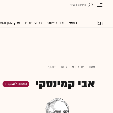
ראשי
גלובס פיננסי
כל הכותרות
שוק ההון והש
עמוד הבית
דעות
אבי קמינסקי
אבי קמינסקי
הוספה למעקב +