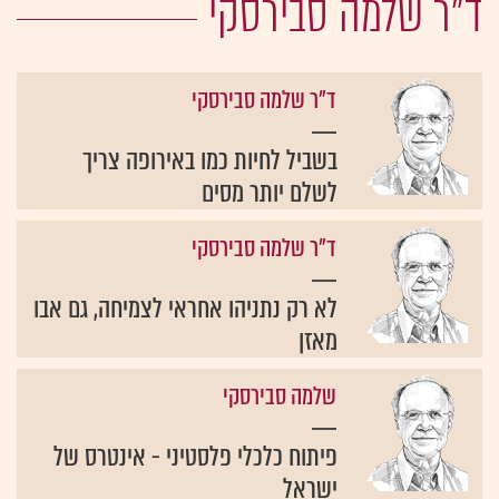
ד"ר שלמה סבירסקי
ד"ר שלמה סבירסקי
בשביל לחיות כמו באירופה צריך
לשלם יותר מסים
ד"ר שלמה סבירסקי
לא רק נתניהו אחראי לצמיחה, גם אבו
מאזן
שלמה סבירסקי
פיתוח כלכלי פלסטיני - אינטרס של
ישראל