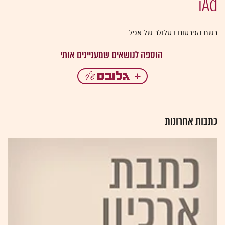
iAd
רשת הפרסום בסלולר של אפל
כתבות אחרונות