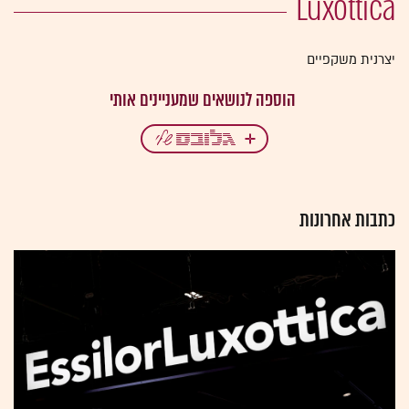
Luxottica
יצרנית משקפיים
כתבות אחרונות