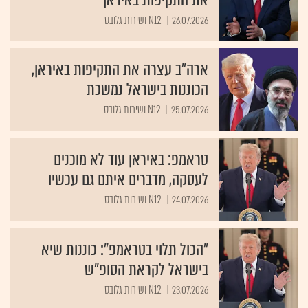
26.07.2026
N12 ושירות גלובס
ארה"ב עצרה את התקיפות באיראן,
הכוננות בישראל נמשכת
25.07.2026
N12 ושירות גלובס
טראמפ: באיראן עוד לא מוכנים
לעסקה, מדברים איתם גם עכשיו
24.07.2026
N12 ושירות גלובס
"הכול תלוי בטראמפ": כוננות שיא
בישראל לקראת הסופ"ש
23.07.2026
N12 ושירות גלובס