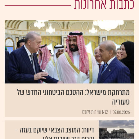
כתבות אחרונות
מתרחקת מישראל: ההסכם הביטחוני החדש של
סעודיה
07.08.2026
N12 ושירות גלובס
דיווח: המוצב הצבאי שיוקם בעזה –