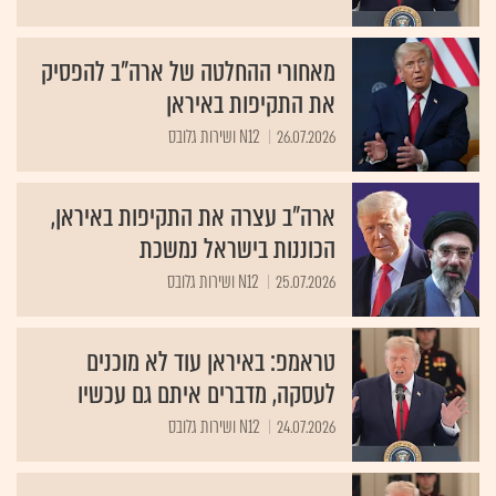
מאחורי ההחלטה של ארה"ב להפסיק
את התקיפות באיראן
26.07.2026
N12 ושירות גלובס
ארה"ב עצרה את התקיפות באיראן,
הכוננות בישראל נמשכת
25.07.2026
N12 ושירות גלובס
טראמפ: באיראן עוד לא מוכנים
לעסקה, מדברים איתם גם עכשיו
24.07.2026
N12 ושירות גלובס