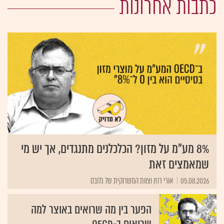
כתבות אחרונות
8% מע"מ על מזון? הכלכלנים מתנגדים, אך יש מי
שמאמצים זאת
05.08.2026
אורי רוזן וצוות המשרוקית של גלובס
הפער בין מה שרואים באוצר למה