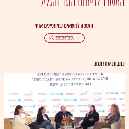
המשרד לפיתוח הנגב והגליל
כתבות אחרונות