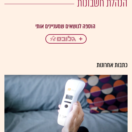
הנהלת חשבונות
כתבות אחרונות