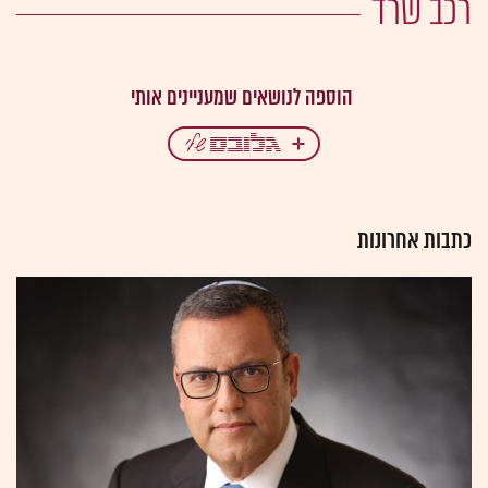
רכב שרד
כתבות אחרונות