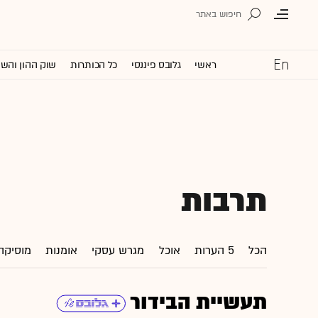
ראשי
גלובס פיננסי
כל הכותרות
שוק ההון והש
תרבות
הכל
5 הערות
אוכל
מגרש עסקי
אומנות
מוסיקה
תעשיית הבידור