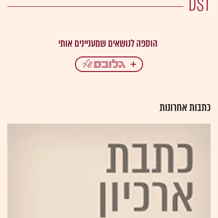
DST
כתבות אחרונות