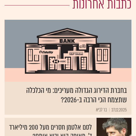
כתבות אחרונות
בחברת הדירוג הגדולה מעריכים: מי הכלכלה
שתצמח הכי הרבה ב-2026?
27.12.2025
בר לביא
לסם אלטמן חסרים מעל 200 מיליארד