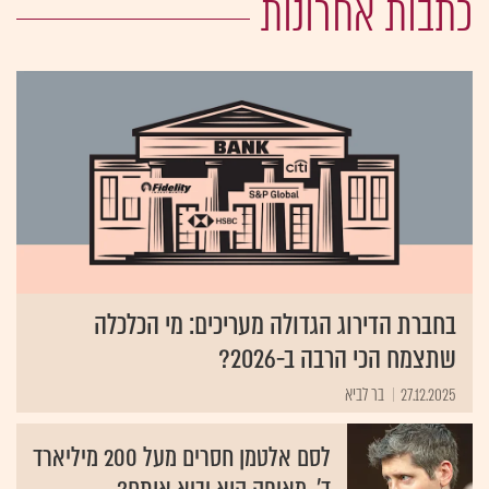
כתבות אחרונות
בחברת הדירוג הגדולה מעריכים: מי הכלכלה
שתצמח הכי הרבה ב-2026?
27.12.2025
בר לביא
לסם אלטמן חסרים מעל 200 מיליארד