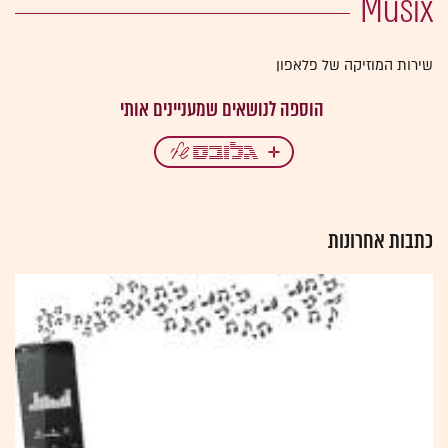
Musix
שירות המוזיקה של פלאפון
כתבות אחרונות