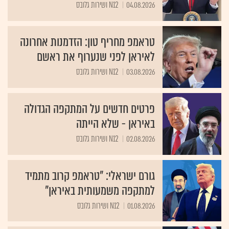
04.08.2026
N12 ושירות גלובס
טראמפ מחריף טון: הזדמנות אחרונה
לאיראן לפני שנערוף את ראשם
03.08.2026
N12 ושירות גלובס
פרטים חדשים על המתקפה הגדולה
באיראן - שלא הייתה
02.08.2026
N12 ושירות גלובס
גורם ישראלי: "טראמפ קרוב מתמיד
למתקפה משמעותית באיראן"
01.08.2026
N12 ושירות גלובס