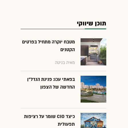
תוכן שיווקי
מטבח יוקרה מתחיל בפרטים
הקטנים
מאיה בניטה
בפאתי עכו: פנינת הנדל"ן
החדשה של הצפון
כיצד CIO שומר על רציפות
תפעולית