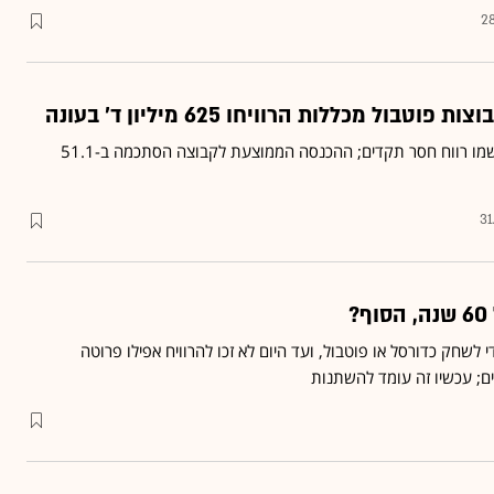
28
הקבוצות הבכירות בקולג'ים רשמו רווח חסר תקדים; ההכנסה הממוצעת לקבוצה הסתכמה ב-51.1
31
?
 לשחק כדורסל או פוטבול, ועד היום לא זכו להרוויח אפילו פרוטה
ם; עכשיו זה עומד להשתנות