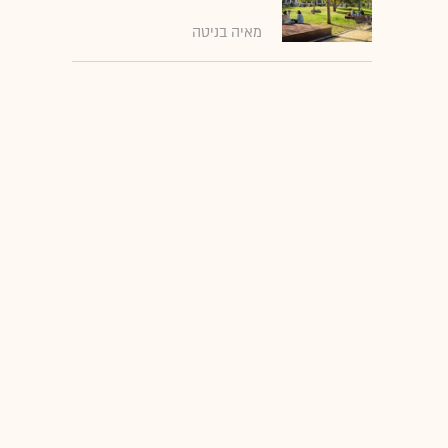
מאיה בניטה