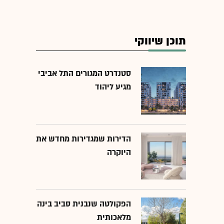
תוכן שיווקי
סטנדרט המגורים התל אביבי
מגיע ליהוד
הדירות שמגדירות מחדש את
היוקרה
הפקולטה שנבנית סביב בינה
מלאכותית