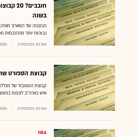
בשנה
גבוהות יותר מההכנסות מפרס
מערכת גלובספורט
.2014
קבוצת הספורט שרשמה ממוצע 
איש בארה"ב לצפות בפוטבול 
מערכת גלובספורט
2014
NBA