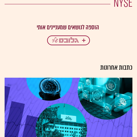
NYSE
כתבות אחרונות