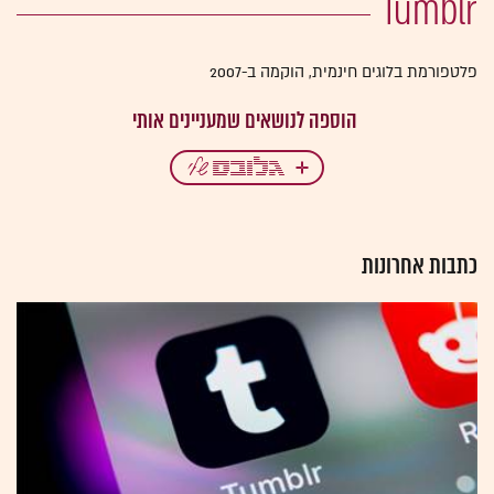
Tumblr
פלטפורמת בלוגים חינמית, הוקמה ב-2007
כתבות אחרונות