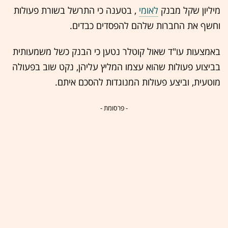
מיליון שקל מבנק
לאומי
, בטענה כי התרשל בשורת פעולות
וחשף את החברות שלהם להפסדים כבדים.
באמצעות עו"ד שאול קוטלר נטען כי הבנק כשל משמעותית
בביצוע פעולות שהוא עצמו המליץ עליהן, נקט שוב בפעולה
מוטעית, וביצע פעולות המנוגדות להסכם איתם.
- פרסומת -