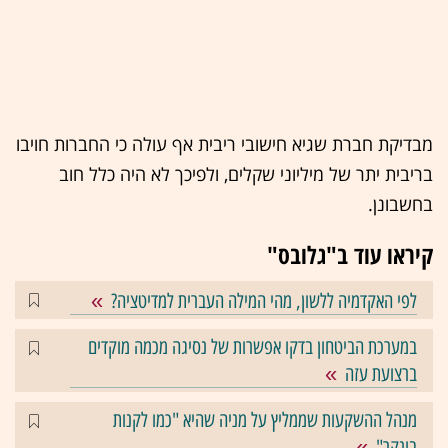
מבדיקת חברת שגיא חישובי ריבית אף עולה כי החברות חויבו
בריבית יתר של מיליוני שקלים, ולפיכך לא היה כלל חוב
בחשבונן.
קיראו עוד ב"גלובס"
לפי האקדמיה ללשון, מהי המילה העברית למדיטציה?
במערכת הביטחון בדקו אפשרות של נסיגה מכמה מוקדים
ברצועת עזה
מנהל ההשקעות שממליץ על מניה שהיא "כמו לקנות
בונקר"