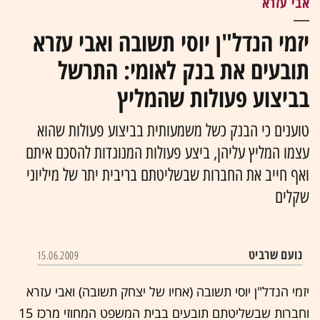
אבי עזרא
יזמי הנדל"ן יוסי תשובה ואבי עזרא
תובעים את בנק לאומי: התרשל
בביצוע פעולות שהמליץ
טוענים כי הבנק כשל משמעותית בביצוע פעולות שהוא
עצמו המליץ עליהן, ביצע פעולות המנוגדות להסכם איתם
ואף חייב את החברות שבשליטתם בריבית יתר של מיליוני
שקלים
נועם שרביט
15.06.2009
יזמי הנדל"ן יוסי תשובה (אחיו של יצחק תשובה) ואבי עזרא
וחברות שבשליטתם תובעים בבית המשפט המחוזי מרכז 15