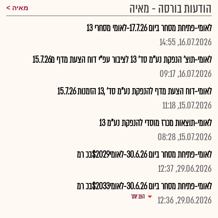
הודעות בורסה - מאיה
מאיה
לאומי-פתיחת מסחר ביום 17.7.26-לאומי מסחרי 13
16.07.2026, 14:55
לאומי-תוצ' הנפקת נע"מ סד' 13 לציבור עפ"י דוח הצעת מדף מ15.7.26
16.07.2026, 09:17
לאומי-דוח הצעת מדף להנפקת נע"מ סד' ,13 הזמנות 15.7.26
15.07.2026, 11:18
לאומי-תוצאות מכרז מוסדי להנפקת נע"מ 13
15.07.2026, 08:28
לאומי-פתיחת מסחר ביום 30.6.26-לאומי$2029בכ רמ
29.06.2026, 12:37
לאומי-פתיחת מסחר ביום 30.6.26-לאומי$2033בכ רמ
הצג יותר
29.06.2026, 12:36