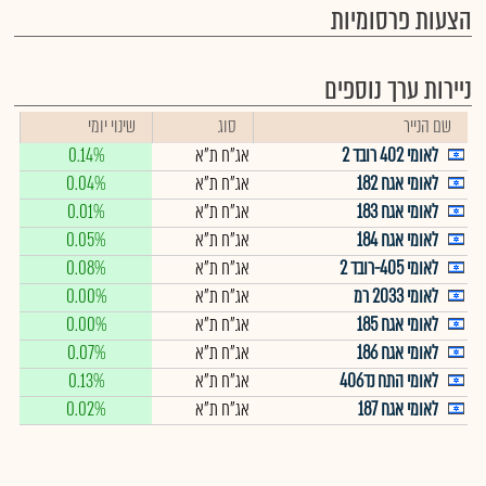
הצעות פרסומיות
ניירות ערך נוספים
שם הנייר
סוג
שינוי יומי
לאומי 402 רובד 2
אג"ח ת"א
0.14%
לאומי אגח 182
אג"ח ת"א
0.04%
לאומי אגח 183
אג"ח ת"א
0.01%
לאומי אגח 184
אג"ח ת"א
0.05%
לאומי 405-רובד 2
אג"ח ת"א
0.08%
לאומי 2033 רמ
אג"ח ת"א
0.00%
לאומי אגח 185
אג"ח ת"א
0.00%
לאומי אגח 186
אג"ח ת"א
0.07%
לאומי התח נד406
אג"ח ת"א
0.13%
לאומי אגח 187
אג"ח ת"א
0.02%