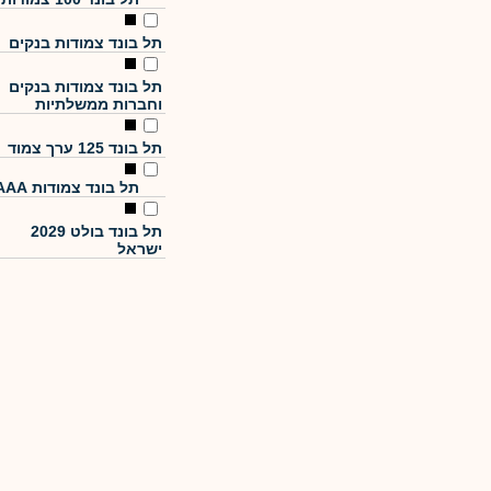
תל בונד צמודות בנקים
תל בונד צמודות בנקים
וחברות ממשלתיות
תל בונד 125 ערך צמוד
תל בונד צמודות AAA
תל בונד בולט 2029
ישראל