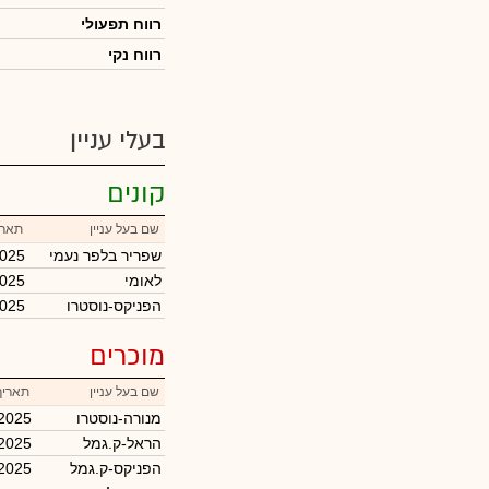
רווח תפעולי
רווח נקי
בעלי עניין
קונים
שם בעל עניין
תארי
שפריר בלפר נעמי
2025
לאומי
2025
הפניקס-נוסטרו
2025
מוכרים
שם בעל עניין
תאריך
מנורה-נוסטרו
/2025
הראל-ק.גמל
/2025
הפניקס-ק.גמל
/2025