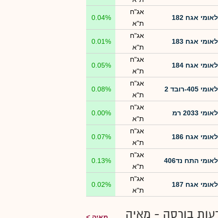
אג"ח
לאומי אגח 182
0.04%
ת"א
אג"ח
לאומי אגח 183
0.01%
ת"א
אג"ח
לאומי אגח 184
0.05%
ת"א
אג"ח
לאומי 405-רובד 2
0.08%
ת"א
אג"ח
לאומי 2033 רמ
0.00%
ת"א
אג"ח
לאומי אגח 186
0.07%
ת"א
אג"ח
לאומי התח נד406
0.13%
ת"א
אג"ח
לאומי אגח 187
0.02%
ת"א
עות בורסה - מאיה
מאיה