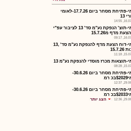
לאומי-פתיחת מסחר ביום 17.7.26-לאומי
 13
16.07.2
לאומי-תוצ' הנפקת נע"מ סד' 13 לציבור עפ"י
עת מדף מ15.7.26
16.07.2
לאומי-דוח הצעת מדף להנפקת נע"מ סד' ,13
15.7.2
15.07.2
י-תוצאות מכרז מוסדי להנפקת נע"מ 13
15.07.2
לאומי-פתיחת מסחר ביום 30.6.26-
כ רמ
29.06.2
לאומי-פתיחת מסחר ביום 30.6.26-
כ רמ
הצג יותר
29.06.2