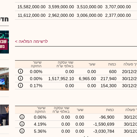
15,582,000.00
3,599,000.00
3,510,000.00
3,707,000.00
11,612,000.00
2,962,000.00
3,006,000.00
2,377,000.00
חדשו
לרשימה המלאה
שווי עסקה
שיעור
ך פעולה
כמות
שער
באלפי ש"ח
החזקה
0.00%
0.00
0.00
600
20/12/
0.00%
1,517,952.10
6,965.00
217,940
30/12/
0.17%
0.00
0.00
154,300
30/12/
שווי עסקה
שיעור
 פעולה
כמות
שער
באלפי ש"ח
החזקה
0.06%
0.00
0.00
-96,900
30/12
4.19%
0.00
0.00
-1,590,699
30/12
5.36%
0.00
0.00
-3,030,784
30/12