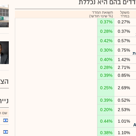
דים בהם היא נכללת
משקל
תשואת המדד
במדד
(% שינוי חודשי)
0.37%
0.27%
0.28%
0.37%
0.42%
0.57%
0.30%
0.75%
ת
0.40%
1.42%
0.28%
2.71%
0.39%
0.85%
הצע
0.25%
2.69%
ניי
0.39%
0.52%
0.20%
2.53%
שם הנ
0.44%
1.01%
0.38%
1.10%