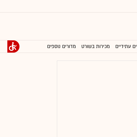
ים עתידיים
מכירות בשורט
מדורים נוספים