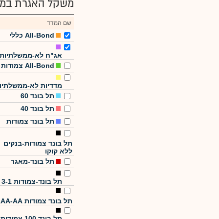
משקל האגרת במד
שם המדד
All-Bond כללי
אג"ח לא-ממשלתיות
All-Bond צמודות
מדדיות לא-ממשלתיו
תל בונד 60
תל בונד 40
תל בונד צמודות
תל בונד צמודות-בנקים
ללא קוקו
תל בונד-מאגר
תל בונד-צמודות 3-1
תל בונד צמודות AAA-AA
תל בונד 100 צמודות