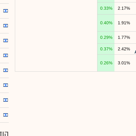
0.33%
2.17%
0.40%
1.91%
0.29%
1.77%
0.37%
2.42%
0.26%
3.01%
הוד