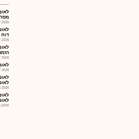
מסחרי
026, 14:55
דוח הצ
026, 09:17
הזמנות 6
026, 11:18
לאומ
026, 08:28
לאומי$2029ב
026, 12:37
לאומי$2033ב
026, 12:36