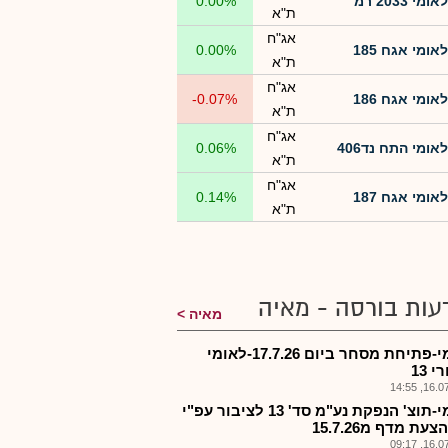
לאומי 2033 רמ
0.00%
ת"א
אג"ח
לאומי אגח 185
0.00%
ת"א
אג"ח
לאומי אגח 186
-0.07%
ת"א
אג"ח
לאומי התח נד406
0.06%
ת"א
אג"ח
לאומי אגח 187
0.14%
ת"א
עות בורסה - מאיה
מאיה
לאומי-פתיחת מסחר ביום 17.7.26-לאומי
 13
16.07.2
לאומי-תוצ' הנפקת נע"מ סד' 13 לציבור עפ"י
עת מדף מ15.7.26
16.07.2