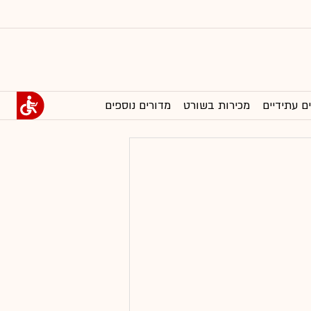
ם עתידיים
מכירות בשורט
מדורים נוספים