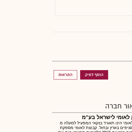
הוסף לתיק
התראות
ור חברה
לאומי לישראל בע"מ
אומי הינו תאגיד בנקאי המפעיל למעלה מ
25 סניפים בארץ ובחול. קבוצת לאומי מספקת