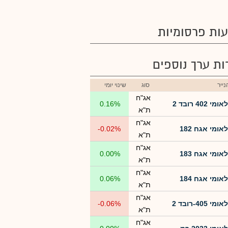
ות פרסומיות
רות ערך נוספים
ייר
סוג
שינוי יומי
אג"ח
לאומי 402 רובד 2
0.16%
ת"א
אג"ח
לאומי אגח 182
-0.02%
ת"א
אג"ח
לאומי אגח 183
0.00%
ת"א
אג"ח
לאומי אגח 184
0.06%
ת"א
אג"ח
לאומי 405-רובד 2
-0.06%
ת"א
אג"ח