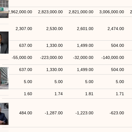
2,962,000.00
2,823,000.00
2,821,000.00
3,006,000.00
2
2,307.00
2,530.00
2,601.00
2,474.00
637.00
1,330.00
1,499.00
504.00
-55,000.00
-223,000.00
-32,000.00
-140,000.00
637.00
1,330.00
1,499.00
504.00
5.00
5.00
5.00
5.00
1.60
1.74
1.81
1.71
484.00
-1,287.00
-1,223.00
-623.00