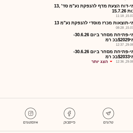
לאומי-דוח הצעת מדף להנפקת נע"מ סד' ,13
15.7.2
15.07.2
י-תוצאות מכרז מוסדי להנפקת נע"מ 13
15.07.2
לאומי-פתיחת מסחר ביום 30.6.26-
כ רמ
29.06.2
לאומי-פתיחת מסחר ביום 30.6.26-
כ רמ
הצג יותר
29.06.2