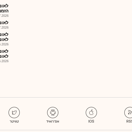
הזמנות 6
026, 11:18
לאומ
026, 08:28
לאומי$2029ב
026, 12:37
לאומי$2033ב
026, 12:36