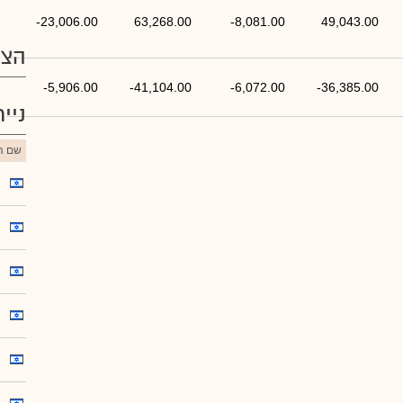
-23,006.00
63,268.00
-8,081.00
49,043.00
הצע
-5,906.00
-41,104.00
-6,072.00
-36,385.00
ניי
שם הנ