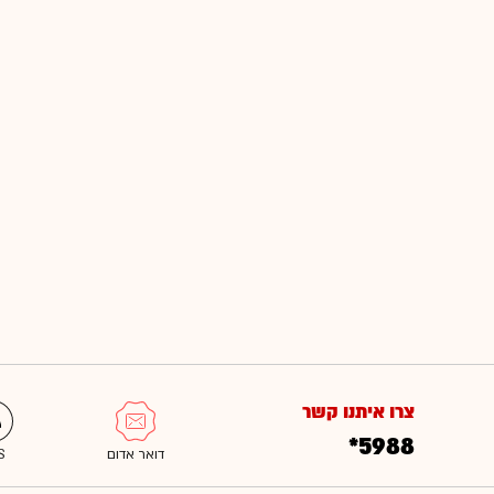
צרו איתנו קשר
*5988