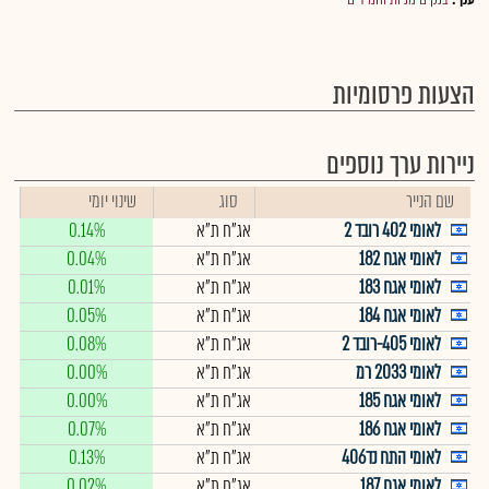
הצעות פרסומיות
ניירות ערך נוספים
שם הנייר
סוג
שינוי יומי
לאומי 402 רובד 2
אג"ח ת"א
0.14%
לאומי אגח 182
אג"ח ת"א
0.04%
לאומי אגח 183
אג"ח ת"א
0.01%
לאומי אגח 184
אג"ח ת"א
0.05%
לאומי 405-רובד 2
אג"ח ת"א
0.08%
לאומי 2033 רמ
אג"ח ת"א
0.00%
לאומי אגח 185
אג"ח ת"א
0.00%
לאומי אגח 186
אג"ח ת"א
0.07%
לאומי התח נד406
אג"ח ת"א
0.13%
לאומי אגח 187
אג"ח ת"א
0.02%