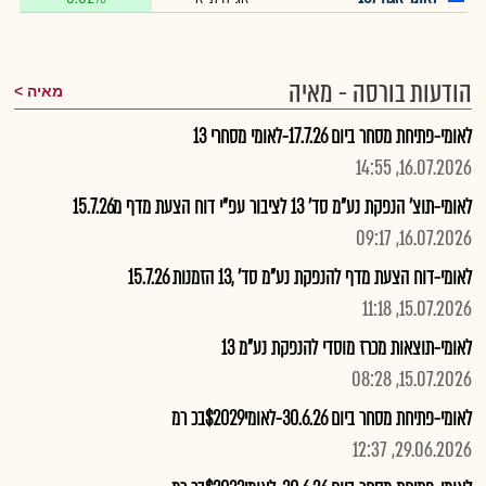
הודעות בורסה - מאיה
מאיה
לאומי-פתיחת מסחר ביום 17.7.26-לאומי מסחרי 13
16.07.2026, 14:55
לאומי-תוצ' הנפקת נע"מ סד' 13 לציבור עפ"י דוח הצעת מדף מ15.7.26
16.07.2026, 09:17
לאומי-דוח הצעת מדף להנפקת נע"מ סד' ,13 הזמנות 15.7.26
15.07.2026, 11:18
לאומי-תוצאות מכרז מוסדי להנפקת נע"מ 13
15.07.2026, 08:28
לאומי-פתיחת מסחר ביום 30.6.26-לאומי$2029בכ רמ
29.06.2026, 12:37