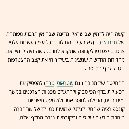
קשה היה לדמיין שבישראל, מדינה שבה אין תרבות מפותחת
של
חרם צרכני
(לא בעולם החילוני, בכל אופן) עשרות אלפי
צרכנים יצטרפו לקבוצה שתקרא לחרם. קשה היה לדמיין את
מהדורות החדשות שמציגות בשידור חי את קצב ההצטרפות
הגדול לדף הפייסבוק.
ההחלטה של תנובה (וגם
שטראוס
ו
טרה
) להפסיק את
הפעילות בדף הפייסבוק ולהתעלם מפניות הצרכנים במשך
ימים רבים, הובילה לחוסר אמון ולא מעט תיאוריות
קונספירציה שהחלו לגלגל שמועות כמו למשל שהחברה
מוחקת הודעות שליליות וביקורתיות נגדה מהדף שלה.