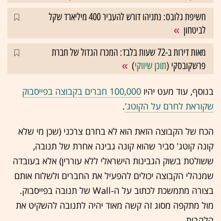
חשיפת גלובס: נתניהו דורש להעביר 400 מיליארד שקל
לביטחון
מאות דירות ב-72 שעות בלבד: המכרז הגדול של חברת
פרשקובסקי (
תוכן שיווקי
)
בנוסף, עוד מעט יהיו
100,000 חברים בקבוצה בפייסבוק
שקוראת לחרם על הקוטג'
.
הכח של הקבוצה הזאת הוא לא בחרם צרכני (שכן מי שלא
קונה קוטג' סביר שהוא קונה גבינה אחרת של תנובה,
ששולטת בשוק הגבינות הישראלי ללא עוררין) אלא בעובדה
שמנהלי הקבוצה יכולים להפעיל את החברים ולשלוח אותם
בצורה מתמשכת לכתוב על ה-Wall של תנובה בפייסבוק.
מול מתקפה מסוג זה קשה מאוד יהיה לתנובה להשקיט את
הלהבות.