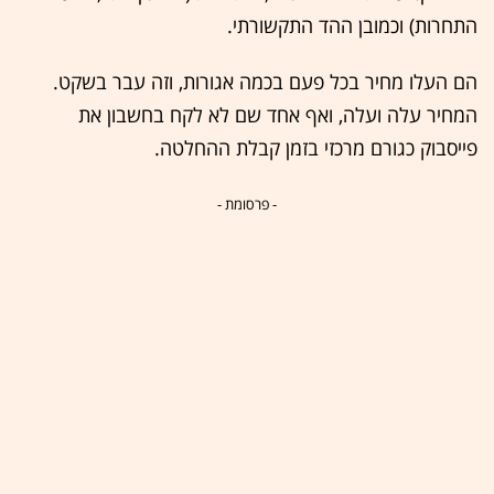
התחרות) וכמובן ההד התקשורתי.
הם העלו מחיר בכל פעם בכמה אגורות, וזה עבר בשקט.
המחיר עלה ועלה, ואף אחד שם לא לקח בחשבון את
פייסבוק כגורם מרכזי בזמן קבלת ההחלטה.
- פרסומת -