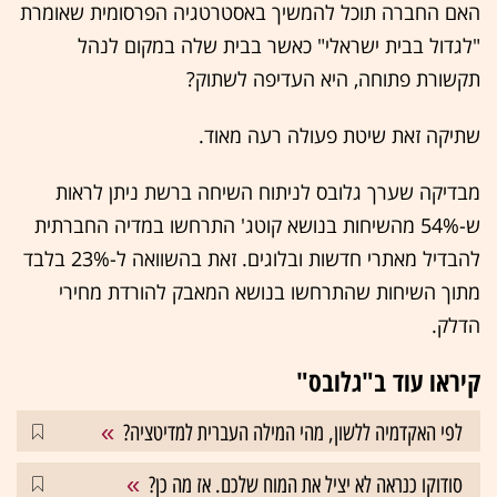
האם החברה תוכל להמשיך באסטרטגיה הפרסומית שאומרת
"לגדול בבית ישראלי" כאשר בבית שלה במקום לנהל
תקשורת פתוחה, היא העדיפה לשתוק?
שתיקה זאת שיטת פעולה רעה מאוד.
מבדיקה שערך גלובס לניתוח השיחה ברשת ניתן לראות
ש-54% מהשיחות בנושא קוטג' התרחשו במדיה החברתית
להבדיל מאתרי חדשות ובלוגים. זאת בהשוואה ל-23% בלבד
מתוך השיחות שהתרחשו בנושא המאבק להורדת מחירי
הדלק.
קיראו עוד ב"גלובס"
לפי האקדמיה ללשון, מהי המילה העברית למדיטציה?
סודוקו כנראה לא יציל את המוח שלכם. אז מה כן?