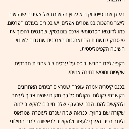
בעידן שבו פייסבוק הוא ערוץ תקשורת של צעירים שבקשים
לייצר מהפכות במשטרים אפלים, יש בכירים בעולם הפרסום,
כמו לדוגמא הפרסומאי אלכס בוגובסקי, שמנסים להפוך את
פייסבוק לתשתית ההתארגנות הצרכנית שתגרום לשינוי
השיטה הקפיטליסטית.
הקפיטליזם החדש יבוסס על ערכים של אחריות חברתית,
שקיפות וחופש בחירה אמיתי.
בכנס קיסריה אמרה עופרה שטראוס "בימים האחרונים
הקשבתי לקולות. הקולות כל כף חזקים שהיה צריך לעצור
ולהקשיב להם. הבנו שבענף שלנו חייבים להקשיב למה
שקורה שם בחוץ". כנראה שמה שגרם לעופרה שטראוס
וליתר בכירי הענף לעצור ולהקשיב לראשונה לרוב החילוני