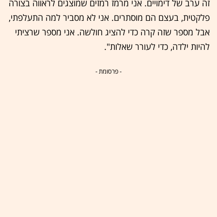
זה ערב של דימויים. אני מרמז רמזים שמוצגים לראווה בצורה
פלקטית, בעצם הם מוסתרים. אני לא מסביר למה התעלפתי,
אבל מספר שזה קרה כדי להציג חולשה. אני מספר שרציתי
להיות ילדה, כדי לעורר שאלות".
- פרסומת -