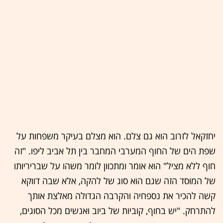
יחזקאל לזרוב הוא גם צלם. הוא מצלם בעיקר משפחות על
שפת הים של החוף המערבי המחבר בין תל אביב ליפו. "זה
חוף ללא מציל" הוא אומר ומתכוון לומר משהו על שבריריותו
של המוסד הזה שגם הוא סוג של להקה, אלא שבה דווקא
קשה להכיר את נספחיה והקרבה הגדולה מאלצת אותך
להתרחק. "יש בחוף, קוביות של ביוב ואנשים מכל הסוגים,