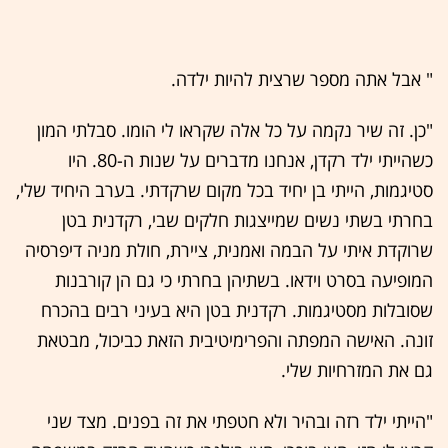
" אבל אתה מספר שרצית להיות ילדה.
"כן. זה שיר נקמה על כל אלה שקראו לי הומו. סבלתי המון
כשהייתי ילד רקדן, אנחנו מדברים על שנות ה-80. היו
סטיגמות, הייתי בן יחיד בכל מקום שרקדתי. בערב היחיד שלי,
בחרתי בשתי נשים שמייצגות חלקים שבי, רקדנית בטן
שרוקדת איתי על הבמה ואמנית, ציירת, חולת מניה דיפרסיה
המופיעה בסרט וידאו. בשתיהן בחרתי כי גם הן קורבנות
שסובלות מסטיגמות. רקדנית בטן היא בעיני רבים בהכרח
זונה. האישה המפתה והפרימיטיבית הזאת כביכול, מבטאת
גם את המזרחיות שלי.
"הייתי ילד רזה ובהיר ולא חטפתי את זה בפנים. מצד שני