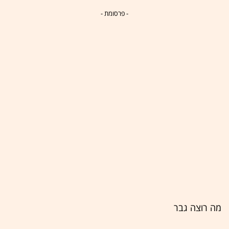
- פרסומת -
מה רוצה גבר