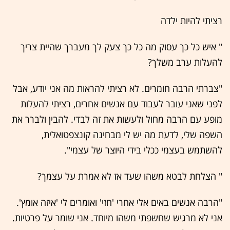
רציתי להיות ילדה
" איש כל כך עסוק מה כל כך צעק לך מעברך שהיית צריך
להעלות ערב משלך?
"צברתי הרבה חומרים. לא רציתי להראות מה אני יודע, אבל
לפני שאני עובר לעבוד עם אנשים אחרים, רציתי להעלות
מופע עם הרבה מחול ולעשות את זה לבדי. להבין ולברר את
השפה שלי, לדעת מה יש לי מבחינה קונצפטואלית,
להשתמש בעצמי ככלי בידי היוצר של עצמי".
" הצלחת לבטא משהו שעד אז לא אמרת על עצמך?
"הרבה אנשים באים אלי אחרי 'חזי' ואומרים לי 'איזה אומץ'.
אני לא מרגיש שחשפתי משהו מיוחד. אני שומר על פרטיות.