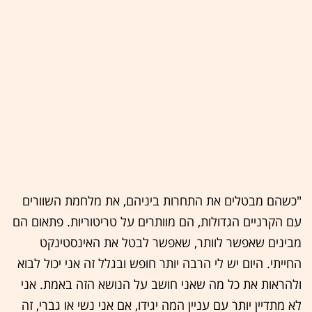
"כשהם מבטלים את התחרות ביניהם, את מלחמת השוורים
עם הקרניים הגדולות, הם מוותרים על טריטוריות. פתאום הם
מבינים שאפשר לוותר, שאפשר לבטל את האינסטינקט
החייתי. היום יש לי הרבה יותר חופש ובגלל זה אני יכול לבוא
ולהראות את כל מה שאני חושב על הנושא הזה באמת. אני
לא מתדיין יותר עם עניין המה יגידו, אם אני נשי או גברי, זה