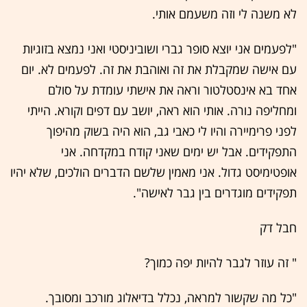
לא משנה לי וזה משעמם אותי.
"לפעמים אני יוצא סופר גברי ושוביניסטי ואני נמצא בזוגיות
עם אישה שמקבלת את זה ואוהבת את זה. לפעמים לא. יום
אחד בא אינסטלטור וראה את אישתי עומדת על סולם
ומחליפה נורה. אותי הוא ראה, יושב עם דפים וקורא. הייתי
לפני פרימיירה והיו לי כאבי גב, הוא היה בשוק מהיפוך
התפקידים. אבל יש ימים שאני קודח במקדחה. אני
אופטימיסט גדול. אני מאמין שלשם הדברים הולכים, שלא יהיו
תפקידים מוגדרים בין גבר לאישה".
חבל דק
" זה עוזר לגבר להיות יפה כמוך?
"כל מה שקשור למראה, נכלל בדיאלוג מורכב ומסובך.