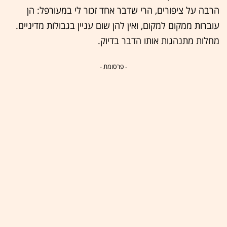
הרבה על ציפורים, הרי שדבר אחד זכור לי במעורפל: הן
עוברות ממקום למקום, ואין להן שום עניין בגבולות מדיניים.
מחלות מתנהגות אותו הדבר בדיוק.
- פרסומת -