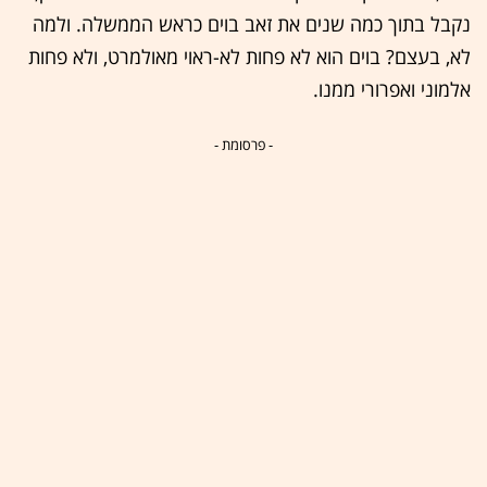
נקבל בתוך כמה שנים את זאב בוים כראש הממשלה. ולמה
לא, בעצם? בוים הוא לא פחות לא-ראוי מאולמרט, ולא פחות
אלמוני ואפרורי ממנו.
- פרסומת -