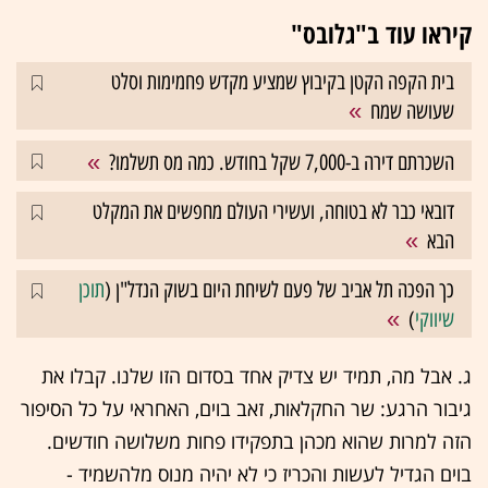
קיראו עוד ב"גלובס"
בית הקפה הקטן בקיבוץ שמציע מקדש פחמימות וסלט
שעושה שמח
השכרתם דירה ב-7,000 שקל בחודש. כמה מס תשלמו?
דובאי כבר לא בטוחה, ועשירי העולם מחפשים את המקלט
הבא
כך הפכה תל אביב של פעם לשיחת היום בשוק הנדל"ן (
תוכן
שיווקי
)
ג. אבל מה, תמיד יש צדיק אחד בסדום הזו שלנו. קבלו את
גיבור הרגע: שר החקלאות, זאב בוים, האחראי על כל הסיפור
הזה למרות שהוא מכהן בתפקידו פחות משלושה חודשים.
בוים הגדיל לעשות והכריז כי לא יהיה מנוס מלהשמיד -