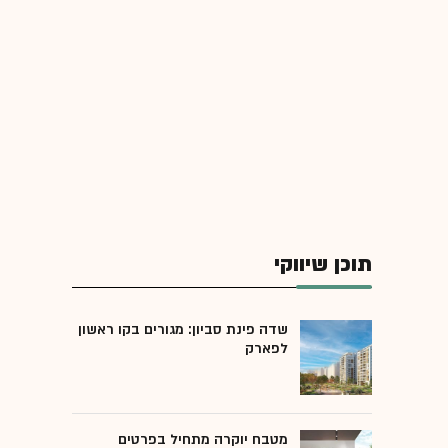
תוכן שיווקי
שדה פינת סביון: מגורים בקו ראשון
לפארק
מטבח יוקרה מתחיל בפרטים