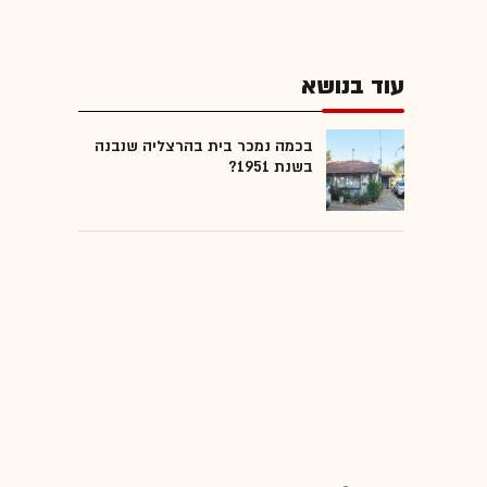
עוד בנושא
בכמה נמכר בית בהרצליה שנבנה
בשנת 1951?