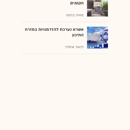
הקטנים
מאיה בניטה
אשרא נערכת להזדמנויות במזרח
התיכון
דניאל איסלר