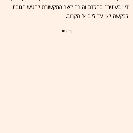
דיון בעתירה בהקדם והורה לשר התקשורת להגיש תגובתו
לבקשה לצו עד ליום א' הקרוב.
- פרסומת -