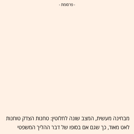
- פרסומת -
מבחינה מעשית, המצב שונה לחלוטין: טחנות הצדק טוחנות
לאט מאוד, כך שגם אם בסופו של דבר ההליך המשפטי