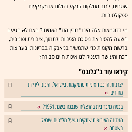
שטחים, לרוב מחלקות קרקע גדולות או מקרקעות
ספקולטיביות.
מי בדוגמאות אלה הינו "רובין הוד" האמיתי? האם לא הגיעה
השעה להסיר את מסיכת הציניות ולתמוך, ציבורית ופומבית,
ברשות מקומית כדי שתמשיך במאבקיה בבריונות ובעריצות
הכח והעושר ותעניק לנו איכות חיים סבירה?
קיראו עוד ב"גלובס"
יצרניות הרכב הסיניות מתמקמות בישראל. היכונו לירידת
מחירים
בכמה נמכר בית בהרצליה שנבנה בשנת 1951?
המדינה האירופית שתקים מפעל מל"טים ישראלי
בשטחה