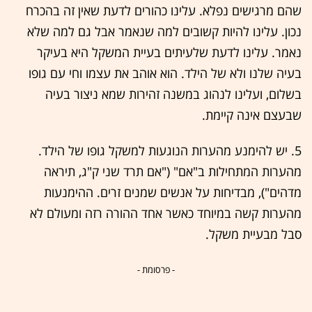
שהם מרגישים נפלא. עלינו כהורים לדעת שאין זה בהכרח
נכון. עלינו להיות קשובים למה שנאמר אבל גם למה שלא
נאמר. עלינו לדעת שלעיתים בעיית המשקל היא בעיקר
בעיה שלנו ולא של הילד. הוא אוהב את עצמו וחי עם גופו
בשלום, ועלינו לנהוג במשנה זהירות שמא ניצור בעיה
שבעצם אינה קיימת.
5. יש להימנע מהערות הנוגעות למשקל גופו של הילד.
מהערות המתחילות ב"אם" ("אם תרד שני ק"ג, תיראה
מדהים"), מבדיחות על אנשים שמנים זרים. ההימנעות
מהערות קשה במיוחד כאשר אחד ההורה רזה ומעולם לא
סבל מבעיית משקל.
- פרסומת -