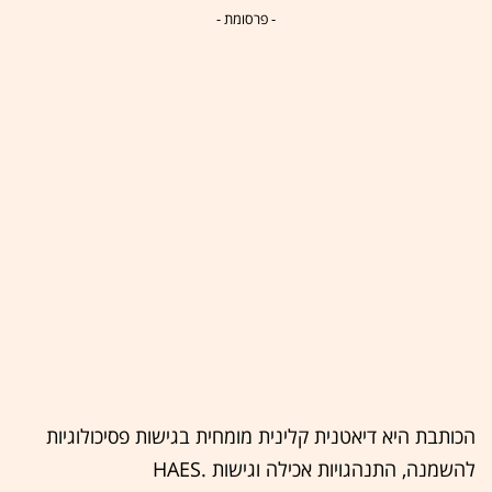
- פרסומת -
הכותבת היא דיאטנית קלינית מומחית בגישות פסיכולוגיות
להשמנה, התנהגויות אכילה וגישות HAES.