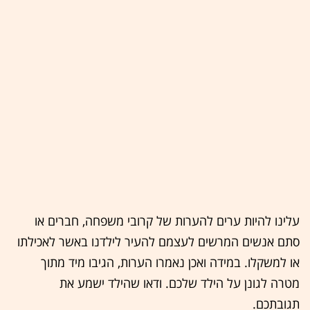
עלינו להיות ערים להערות של קרובי משפחה, חברים או
סתם אנשים המרשים לעצמם להעיר לילדנו באשר לאכילתו
או למשקלו. במידה ואכן נאמרו הערות, הגיבו מיד מתוך
מטרה לגונן על הילד שלכם. ודאו שהילד ישמע את
תגובתכם.