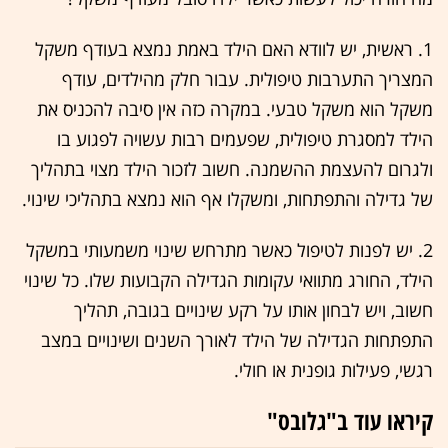
1. ראשית, יש לוודא האם הילד באמת נמצא בעודף משקל
המצריך התערבות טיפולית. עבור חלק מהילדים, עודף
משקל הוא משקל טבעי. במקרה כזה אין סיבה להכניס את
הילד למסגרת טיפולית, שפעמים רבות עשויה לפגוע בו
ולגרום להעצמת ההשמנה. חשוב לזכור הילד מצוי בתהליך
של גדילה והתפתחות, ומשקלו אף הוא נמצא בתהליכי שינוי.
2. יש לפנות לטיפול כאשר מתרחש שינוי משמעותי במשקל
הילד, החורג מתוואי עקומות הגדילה הקבועות שלו. כל שינוי
חשוב, ויש לבחון אותו על רקע שינויים בגובה, תהליך
התפתחות הגדילה של הילד לאורך השנים ושינויים במצב
רגשי, פעילות גופנית או חולי.
קיראו עוד ב"גלובס"