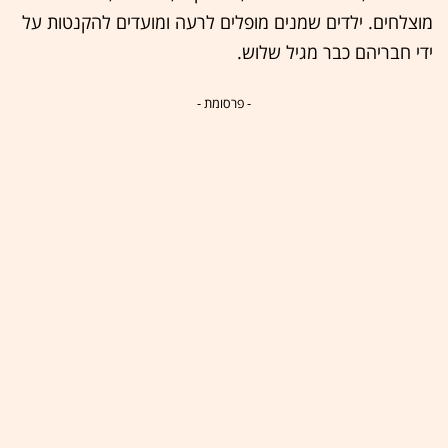
מוצלחים. ילדים שמנים מופלים לרעה ומועדים להקנטות על
ידי חבריהם כבר מגיל שלוש.
- פרסומת -