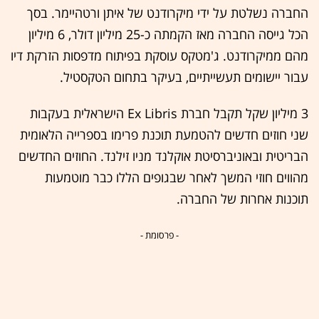
החברה נשלטת על ידי מיקרודנט של איתן ורטהיימר. בסך
הכל גייסה החברה מאז הקמתה כ-25 מיליון דולר, 6 מיליון
מהם ממיקרודנט. ג'מטקס עוסקת בפיתוח מדפסות הזרקת דיו
עבור יישומים תעשייתיים, בעיקר בתחום הטקסטיל.
3 מיליון שקל תקבל חברת Ex Libris הישראלית בעקבות
שני חוזים חדשים להטמעת תוכנת פרימו בספרייה הלאומית
הבריטית ובאוניברסיטת אוקלנד מניו זילנד. החוזים החדשים
מהווים חוזי המשך לאחר שבגופים הללו כבר מוטמעות
תוכנות אחרות של החברה.
- פרסומת -