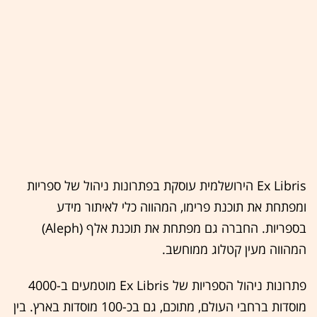
Ex Libris הירושלמית עוסקת בפתרונות ניהול של ספריות
ומפתחת את תוכנת פרימו, המהווה כלי לאיתור מידע
בספריות. החברה גם מפתחת את תוכנת אלף (Aleph)
המהווה מעין קטלוג ממוחשב.
פתרונות ניהול הספריות של Ex Libris מוטמעים ב-4000
מוסדות ברחבי העולם, מתוכם, גם בכ-100 מוסדות בארץ. בין