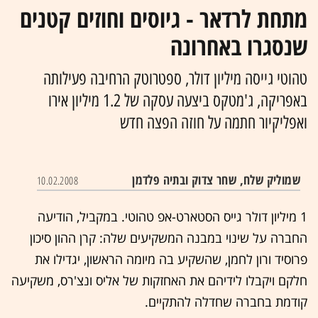
מתחת לרדאר - גיוסים וחוזים קטנים
שנסגרו באחרונה
טהוטי גייסה מיליון דולר, ספטרוטק הרחיבה פעילותה
באפריקה, ג'מטקס ביצעה עסקה של 1.2 מיליון אירו
ואפליקיור חתמה על חוזה הפצה חדש
שמוליק שלח, שחר צדוק ובתיה פלדמן
10.02.2008
1 מיליון דולר גייס הסטארט-אפ טהוטי. במקביל, הודיעה
החברה על שינוי במבנה המשקיעים שלה: קרן ההון סיכון
פרוסיד ורון לחמן, שהשקיע בה מיומה הראשון, יגדילו את
חלקם ויקבלו לידיהם את האחזקות של אליס ונצ'רס, משקיעה
קודמת בחברה שחדלה להתקיים.