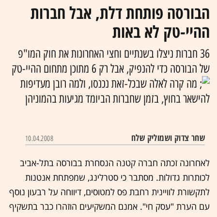
הבורסה פותחת דלת, אבל חברות
ההיי-טק לא באות
36 חברות ניצלו בשנתיים וחצי האחרונות את חוק המו"פ
של הבורסה כדי להנפיק, אבל רק 6 מתוכן מתחום ההיי-טק
מה קרה לאלה שבכל-זאת נכנסו, ולמה רובן מעדיפות
להישאר בחוץ, בזמן שחברות הביומד מגיעות בהמוניהן
שחר צדוק ושמוליק שלח
10.04.2008
לאחרונה זכתה חברה קטנה הנסחרת בבורסה בתל-אביב
לכותרות גדולות. מסתבר כי סטרלינג, שמפתחת אנטנות
לתקשורת לוויינית רחבת פס למטוסים, דיווחה על רבעון נוסף
עם הערת "עסק חי". אמנם המשקיעים הוזהרו כבר בתשקיף