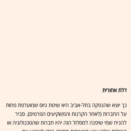
דלת אחורית
כך יוצא שהנפקה בתל-אביב היא שיטת גיוס שמועדפת פחות
על החברות (לאחר הקרנות והמשקיעים הפרטים). סביר
להניח שמי שיפנה למסלול הזה יהיו חברות שהטכנולוגיה או