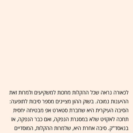
לכאורה נראה שכל ההקלות מחכות למשקיעים ולמרות זאת
ההיענות נמוכה. בשוק ההון מציינים מספר סיבות לתופעה:
הסיבה העיקרית היא שחברת סטארט אפ מבטיחה יחסית
תחכה לאקזיט שלא במסגרת הנפקה, ואם כבר הנפקה, אז
בנאסד"ק. סיבה אחרת היא, שלמרות ההקלות, המוסדיים