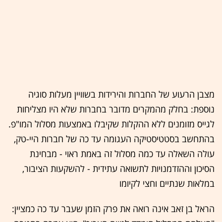
מצבן הרעוע של החברות והירידות בשוויין מעלות סוגיה
נוספת: בחלק מהמקרים מדובר בחברות שלא היו מצליחות
לגייס מזומנים ללא ההקלות שקיבלו באמצעות מסלול המו"פ.
בהתחשב בסטטיסטיקה העגומה עד כה של חברות היי-טק,
עולה השאלה עד כמה מסלול זה באמת ראוי - מבחינת
הסיכון וההזדמנויות לתשואה עתידית - להשקעות הציבור,
במלאות שנתיים וחצי לקיומו
הראל בן זאב אינה רואה את פרק הזמן שעבר עד כה כמציין: