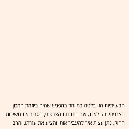
הבעייתיות הזו בלטה במיוחד במפגש שהיה ביוזמת המכון
הצרפתי. ז'ק לאנג, שר התרבות הצרפתי, הסביר את חשיבות
החוק, נתן עצות איך להעביר אותו והציע את עזרתו, והרב