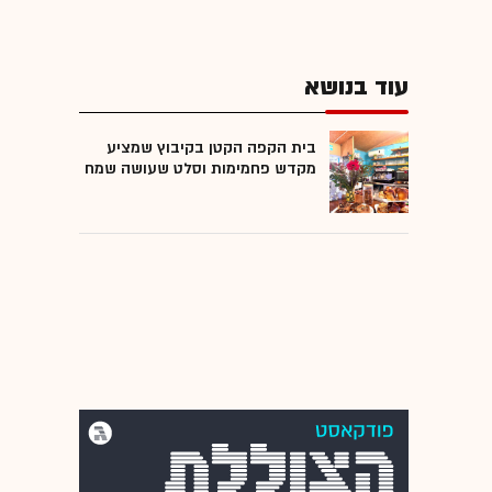
עוד בנושא
בית הקפה הקטן בקיבוץ שמציע
מקדש פחמימות וסלט שעושה שמח