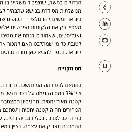
הגדולים במשק, שהציבור משקיע בו מי
ממשלתית מסודרת בנושא שתבהיר לציב
בינואר ומשינויי הרגולציה התכופים ש
מאפיין רק את הלקוחות הפרטיים אלא 
ואנליסטים, שאמורים לנתח את הסיכונ
לטובת כל מי שמתלבט האם למכור את ר
לינואר, ננסה להביא כאן מורה נבוכים
מס הקנייה
קטנה מאוד יחסית. מהניסיון המצטבר
כלי הרכב לצרכן. בכלי רכב יוקרתיים
ההמתנה תצדיק את עצמה. נציין במאמר