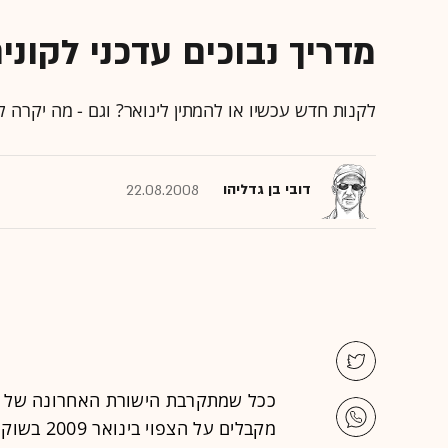
מדריך נבוכים עדכני לקוני
לקנות חדש עכשיו או להמתין לינואר? וגם - מה יקרה 
דובי בן גדליהו
22.08.2008
ככל שמתקרבת הישורת האחרונה של ש
מקבלים על