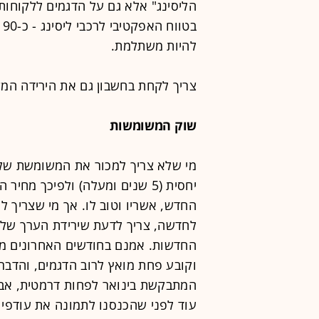
הליסינג" אלא גם על הדגמים ללקוחות 
להיות משתלמת.
צריך לקחת בחשבון גם את הירידה המ
שוק המשומשות
מי שלא צריך למכור את המשומשת שלו
יחסית (5 שנים ומעלה) ולפיכך מ
החדש, אשריו וטוב לו. אך מי שצריך ל
לחדשה, צריך לדעת שירידת הערך של 
החדשות. אמנם בחודשים האחרונים מחי
וקובע פחת מואץ לרוב הדגמים, והדבר
המתבקשת בינואר לפחות דרמטית, אבל 
עוד לפני שהכנסנו לתמונה את עודפי 