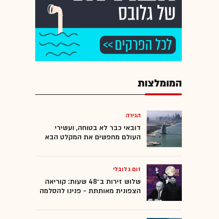
המומלצות
הגירה
דובאי כבר לא בטוחה, ועשירי
העולם מחפשים את המקלט הבא
זום גלובלי
שלוש זירות ב־48 שעות: קוריאה
הצפונית מאותתת - פנינו להסלמה