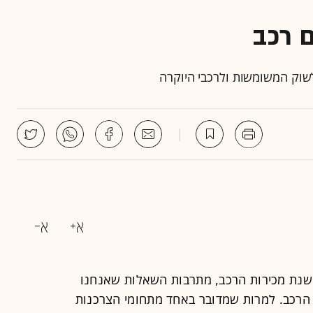
ם רכב
לשוק המשומשות ולרכבי היוקרה
נת מכירות הרכב, מתרבות השאלות שאנחנו
 הצפוי בינואר 2009 בשוק הרכב. למרות שמדובר באחד מתחומי הצרכנות