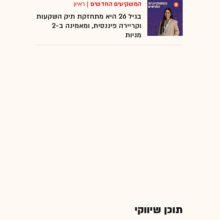
המשקיעים החדשים
|
ראיון
בגיל 26 היא מתחזקת תיק השקעות
וקריירה פיננסית, ומאמינה ב-2
מניות
תוכן שיווקי