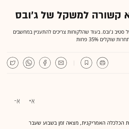
 קשורה למשקל של ג'ובס
 סטיב ג'ובס. בעוד שהלקוחות צריכים להתעניין במחשבים
 הכלכלה האמריקנית, מצאה זמן בשבוע שעבר