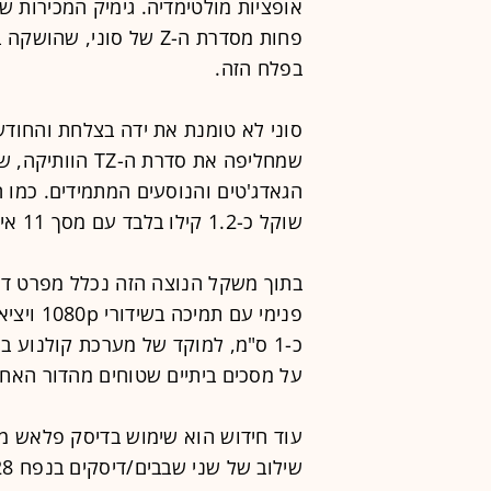
פחות מסדרת ה-Z של סוני
בפלח הזה.
שמחליפה את סדרת
שוקל כ-1.2 קילו בלבד עם מסך 11 אינץ' בטכנולוגיית LED.
בתוך משקל הנוצה הזה נכלל מפרט דרמט
על מסכים ביתיים שטוחים מהדור האחרו