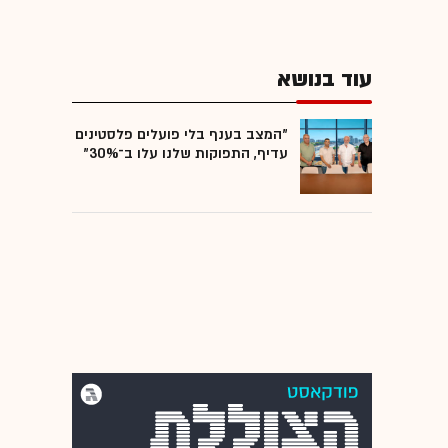
עוד בנושא
"המצב בענף בלי פועלים פלסטינים
עדיף, התפוקות שלנו עלו ב־30%"