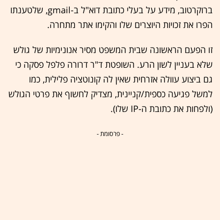
ברוקרטוב, מידע על בעלי כתובת דוא"ל ב-gmail, שלטענתו
הפרו את זכויות היוצרים שלו והקימו אתר מתחרה.
זו הפעם הראשונה שבית המשפט מסיר אנונימיות של גולש
שלא בעניין לשון הרע. השופטת ד"ר דרורה פלפל פסקה כי
גם ביצוע עוולה אזרחית שאין לה קונוטציה פלילית, כמו
למשל פגיעה כספית/קניינית, מצדיק לחשוף את פרטי הגולש
(ולפחות את כתובת ה-IP שלו).
- פרסומת -