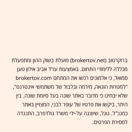
ברוקרטוב (brokertov.net) פועלת בשוק ההון ומתפעלת
מכללה ללימודי התחום. באמצעות עו"ד אביב אילון טען
סמואל, כי אלמונים רכשו את המתחם brokertov.com
"למטרות הונאה, מירמה ובלבול של משתמשי אינטרנט",
שלא יבחינו כי מדובר באתר שונה בעל סיומת שונה. בין
היתר, ביקשו את פרטיו של עופר לבני, המצויין באתר
כמנכ"ל. גוגל, שיוצגה על-ידי משרד גולדפרב, התנגדה
למסירת הפרטים.