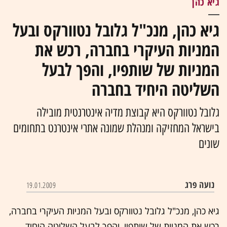
גיא כהן
גיא כהן, מנכ"ל גלובל נטוורקס ובעל
המניות העיקרי בחברה, רכש את
המניות של שותפיו, והפך לבעל
השליטה היחיד בחברה
גלובל נטוורקס היא קבוצת מדיה אינטרנטית מובילה
בישראל המחזיקה ומנהלת שמונה אתרי אינטרנט בתחומים
שונים
נועה פרג
19.01.2009
גיא כהן, מנכ"ל גלובל נטוורקס ובעל המניות העיקרי בחברה,
רכש את המניות של שותפיו, והפך לבעל השליטה היחיד