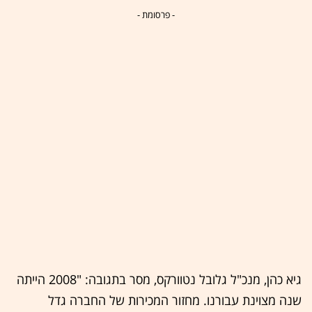
- פרסומת -
גיא כהן, מנכ"ל גלובל נטוורקס, מסר בתגובה: "2008 הייתה
שנה מצוינת עבורנו. מחזור המכירות של החברה גדל