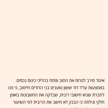
איגוד סירב לפרוס את החוב ופתח בהליכי כינוס נכסים.
באמצעות עו"ד דוד ששון טוענים בני הדודים חיימוב, כי פנו
לחברת שגיא חישובי ריבית, שבדקה את החשבונות באופן
חלקי וגילתה כי הבנק לא חישב את הריבית לפי השיעור