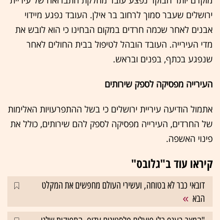
ירושלים שעבר סמוך לרחוב בר אילן. העובד נפגע מיידוי
אבנים לאחר שכמה חרדים במקום הבחינו כי הוא לובש את
מדי העירייה. העובד הובהל לטיפול בבית החולים לאחר
שנפגע בכתף, בפנים ובראש.
העירייה מפסיקה לספק שירותים
אתמול הודיעה עיריית ירושלים כי בשל ההתפרעויות האלימות
של החרדים, העירייה מפסיקה לספק להם שירותים, כולל את
פינוי האשפה.
קיראו עוד ב"גלובס"
דובאי כבר לא בטוחה, ועשירי העולם מחפשים את המקלט
הבא