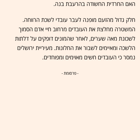
האם החרדית החשודה בהרעבת בנה.
חלק גדול מהזעם מופנה לעבר עובדי לשכת הרווחה.
המשטרה מחלצת את העובדים מרחוב חיי אדם הסמוך
לשכונת מאה שערים, לאחר שהמונים דופקים על דלתות
הלשכה ומאיימים לשבור את החלונות. מעיריית ירושלים
נמסר כי העובדים חשים מאוימים ומפוחדים.
- פרסומת -