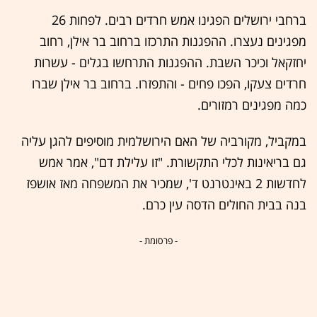
ברחבי ירושלים הפגינו אמש חרדים רבים. לפחות 26
מפגינים נעצרו. ההפגנות התרכזו ברחוב בר אילן, רחוב
יחזקאל וכיכר השבת. ההפגנות התרחשו בגלים - עשרות
חרדים צעקו, הפכו פחים - והתפזרו. ברחוב בר אילן שברו
כמה מפגינים רמזורים.
במקביל, מקורביה של האם הירושלמית מוסיפים להגן עליה
גם בריאינות לכלי התקשורת. "זו עלילת דם", אמר אמש
לחדשות 2 באינטרנט ד', שמכיר את המשפחה מאז אושפז
בנה בבית החולים הדסה עין כרם.
- פרסומת -