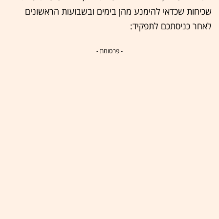
שכיחות שכדאי להימנע מהן בימים ובשבועות הראשונים
לאחר כניסתכם לתפקיד:
- פרסומת -