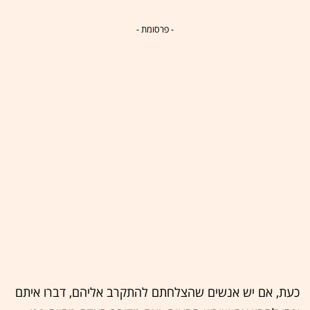
- פרסומת -
כעת, אם יש אנשים שהצלחתם להתקרב אליהם, דברו איתם