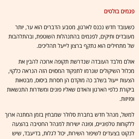
פגמים בולטים
כשעובד חדש נכנס לארגון, מטבע הדברים הוא ער, יותר
מעובדים ותיקים, לפגמים בהתנהלות השוטפת, ובהתלהבות
של מתחילים הוא נתקף ברצון לייעל תהליכים.
אולם מלבד העובדה שנדרשת תקופה ארוכה להבין את
מכלול השיקולים שגרמו לתפקוד המסוים הזה הנראה כלקוי,
הצעות ייעול בשלב כה מוקדם הן חסרות ביסוס, מבטאות
ביקורת כלפי הארגון והאדם שאליו פונים ומשדרות התנשאות
ופזיזות.
למשל, מנהל חדש בחברת סלולר שמבחין בזמן המתנה ארוך
ללקוחות טלפוניים, ופונה ישירות למנהל החטיבה בהצעה
לנקוט בצעדים לשיפור השירות, יכול לגלות, בדיעבד, שיש