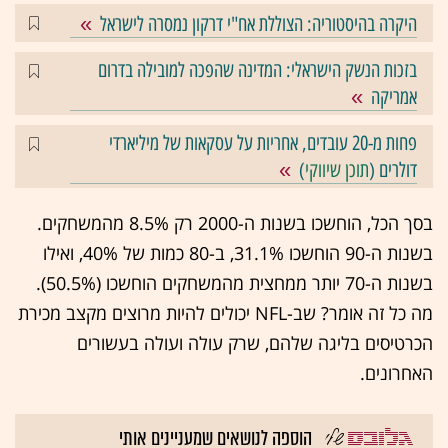
היקרה בהיסטוריה: הצוללת אח"י דרקון נמסרה לישראל
בזכות הנשק הישראלי: המדינה שהפכה למובילה בדרום
אמריקה
פחות מ-20 עובדים, אחריות על עסקאות של מיליארדי
דולרים (
תוכן שיווקי
)
בסך הכל, הוחשכו בשנות ה-2000 רק 8.5% מהמשחקים.
בשנות ה-90 הוחשכו 31.1%, ב-80 כמות של 40%, ואילו
בשנות ה-70 יותר ממחצית מהמשחקים הוחשכו (50.5%).
מה כל זה אומר? שב-NFL יכולים להיות מרוצים מקצב מכירת
הכרטיסים בליגה שלהם, שרק עולה ועולה בעשורים
האחרונים.
הוספה לנושאים שמעניינים אותי