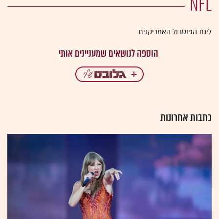
NFL
ליגת הפוטבול האמריקנית
כתבות אחרונות